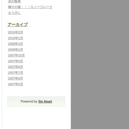
氷の祭典
梅その後・・・スノーフレーク
もう少し
アーカイブ
2015年2月
2015年1月
2008年3月
2008年2月
2007年10月
2007年9月
2007年8月
2007年7月
2007年6月
2007年5月
Powered by
Six Apart